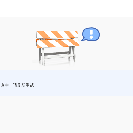
查询中，请刷新重试