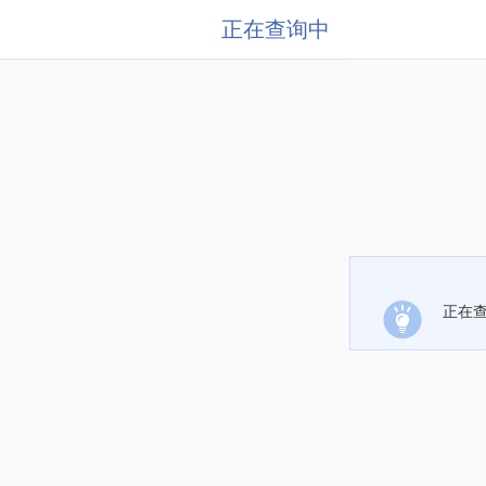
正在查询中
正在