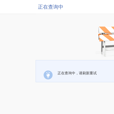
正在查询中
正在查询中，请刷新重试