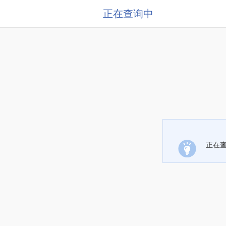
正在查询中
正在