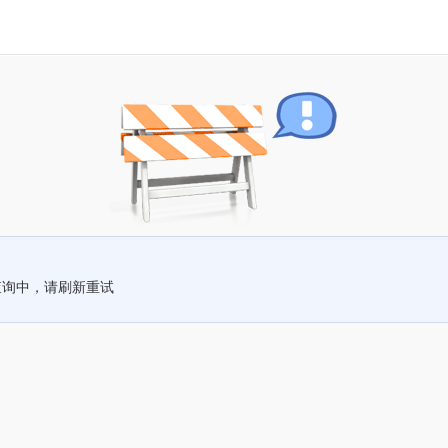
查询中，请刷新重试