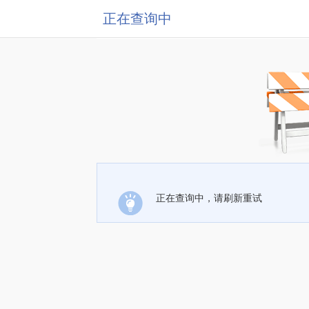
正在查询中
正在查询中，请刷新重试