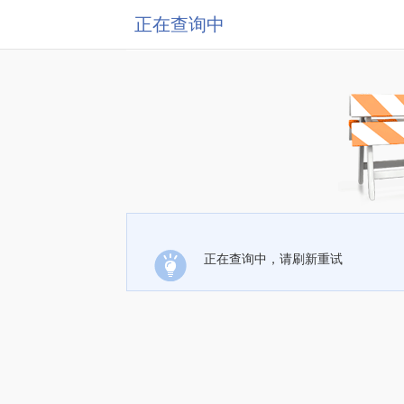
正在查询中
正在查询中，请刷新重试