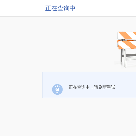
正在查询中
正在查询中，请刷新重试