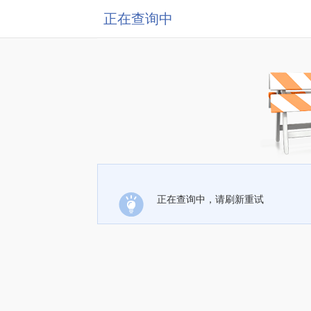
正在查询中
正在查询中，请刷新重试