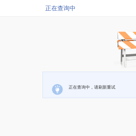
正在查询中
正在查询中，请刷新重试