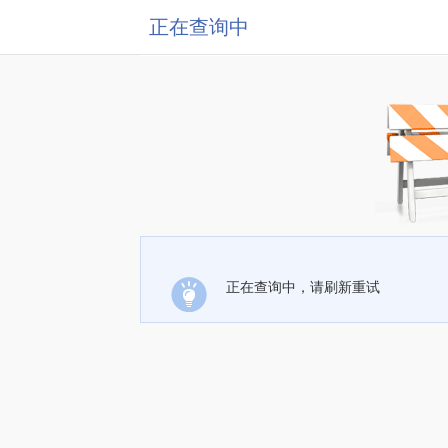
正在查询中
正在查询中，请刷新重试