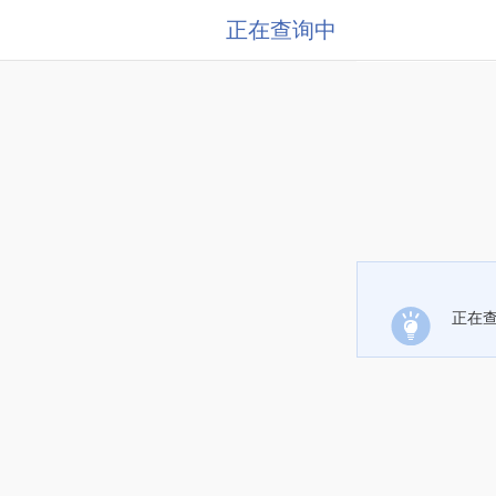
正在查询中
正在