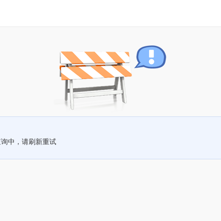
查询中，请刷新重试